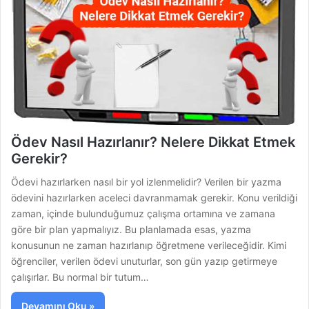
Ödev Nasıl Hazırlanır? Nelere Dikkat Etmek
Gerekir?
Ödevi hazırlarken nasıl bir yol izlenmelidir? Verilen bir yazma
ödevini hazırlarken aceleci davranmamak gerekir. Konu verildiği
zaman, içinde bulunduğumuz çalışma ortamına ve zamana
göre bir plan yapmalıyız. Bu planlamada esas, yazma
konusunun ne zaman hazırlanıp öğretmene verileceğidir. Kimi
öğrenciler, verilen ödevi unuturlar, son gün yazıp getirmeye
çalışırlar. Bu normal bir tutum…
Devamını Oku »