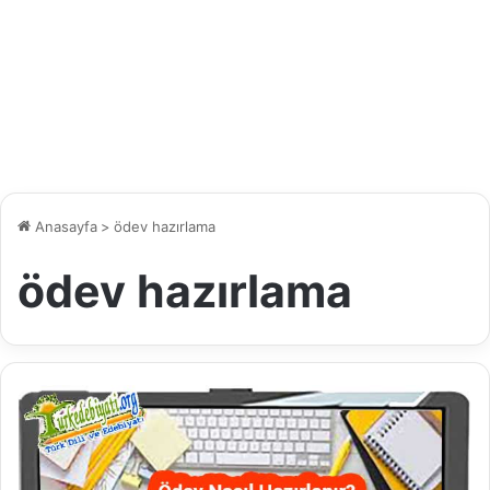
Anasayfa
>
ödev hazırlama
ödev hazırlama