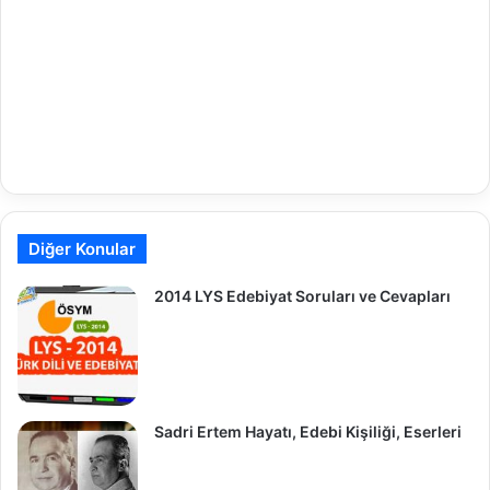
Diğer Konular
2014 LYS Edebiyat Soruları ve Cevapları
Sadri Ertem Hayatı, Edebi Kişiliği, Eserleri