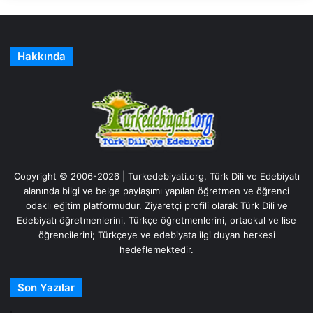
Hakkında
Copyright © 2006-2026 | Turkedebiyati.org, Türk Dili ve Edebiyatı
alanında bilgi ve belge paylaşımı yapılan öğretmen ve öğrenci
odaklı eğitim platformudur. Ziyaretçi profili olarak Türk Dili ve
Edebiyatı öğretmenlerini, Türkçe öğretmenlerini, ortaokul ve lise
öğrencilerini; Türkçeye ve edebiyata ilgi duyan herkesi
hedeflemektedir.
Son Yazılar