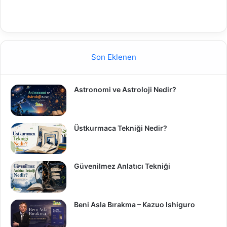
Son Eklenen
Astronomi ve Astroloji Nedir?
Üstkurmaca Tekniği Nedir?
Güvenilmez Anlatıcı Tekniği
Beni Asla Bırakma – Kazuo Ishiguro