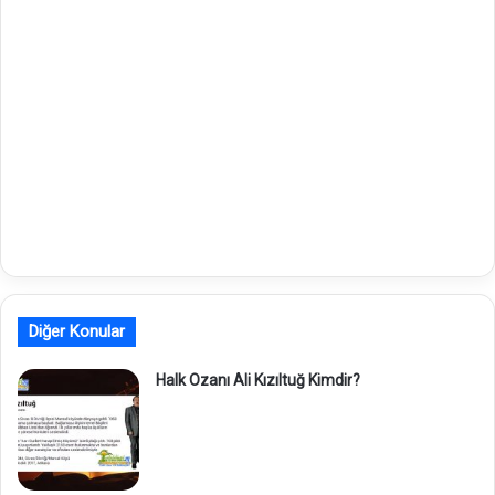
Diğer Konular
Halk Ozanı Ali Kızıltuğ Kimdir?