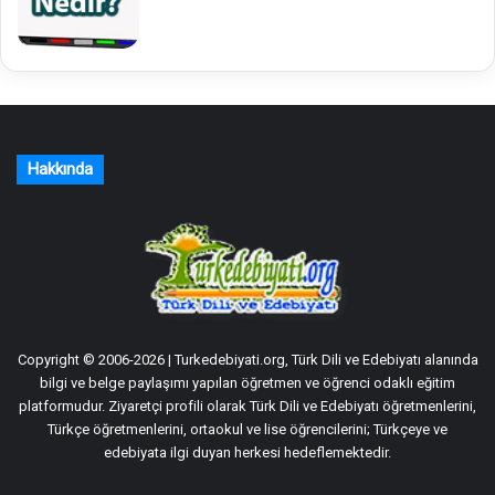
Hakkında
Copyright © 2006-2026 | Turkedebiyati.org, Türk Dili ve Edebiyatı alanında
bilgi ve belge paylaşımı yapılan öğretmen ve öğrenci odaklı eğitim
platformudur. Ziyaretçi profili olarak Türk Dili ve Edebiyatı öğretmenlerini,
Türkçe öğretmenlerini, ortaokul ve lise öğrencilerini; Türkçeye ve
edebiyata ilgi duyan herkesi hedeflemektedir.