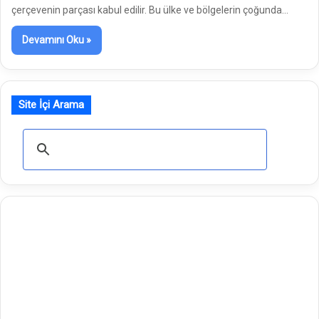
çerçevenin parçası kabul edilir. Bu ülke ve bölgelerin çoğunda…
Devamını Oku »
Site İçi Arama