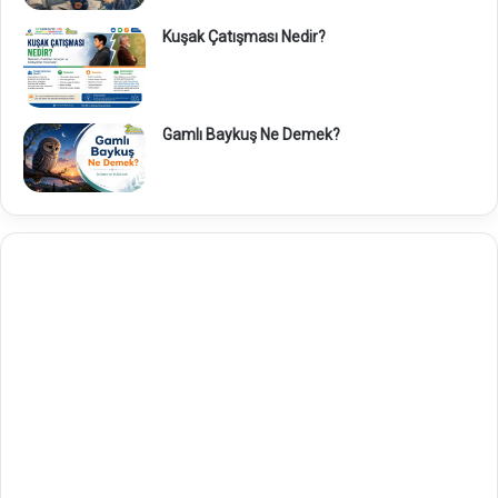
Kuşak Çatışması Nedir?
Gamlı Baykuş Ne Demek?