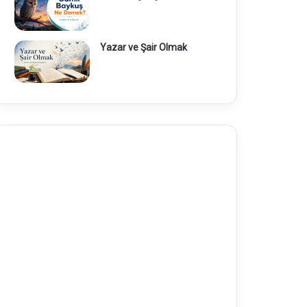
Yazar ve Şair Olmak