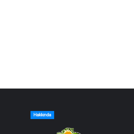
Hakkında