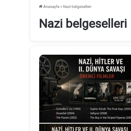
Anasayfa
>
Nazi belgeselleri
Nazi belgeselleri