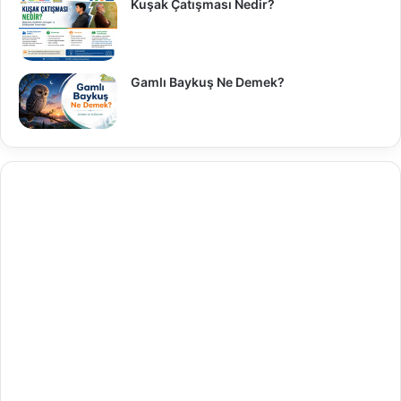
Kuşak Çatışması Nedir?
Gamlı Baykuş Ne Demek?