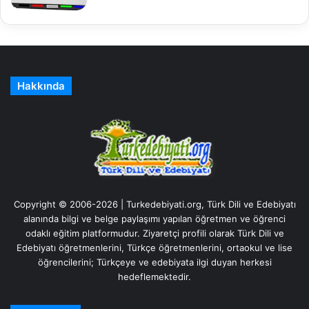
Hakkında
Copyright © 2006-2026 | Turkedebiyati.org, Türk Dili ve Edebiyatı
alanında bilgi ve belge paylaşımı yapılan öğretmen ve öğrenci
odaklı eğitim platformudur. Ziyaretçi profili olarak Türk Dili ve
Edebiyatı öğretmenlerini, Türkçe öğretmenlerini, ortaokul ve lise
öğrencilerini; Türkçeye ve edebiyata ilgi duyan herkesi
hedeflemektedir.