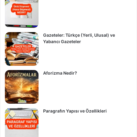
Gazeteler: Türkçe (Yerli, Ulusal) ve
Yabancı Gazeteler
Aforizma Nedir?
Paragrafın Yapısı ve Özellikleri