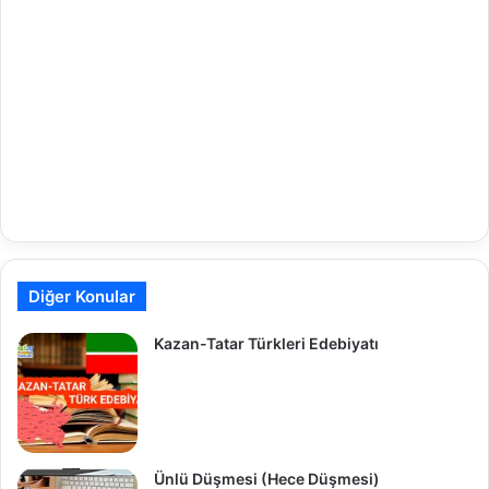
Diğer Konular
Kazan-Tatar Türkleri Edebiyatı
Ünlü Düşmesi (Hece Düşmesi)