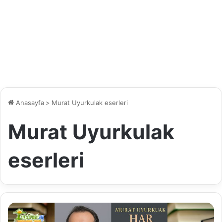
Anasayfa
>
Murat Uyurkulak eserleri
Murat Uyurkulak
eserleri