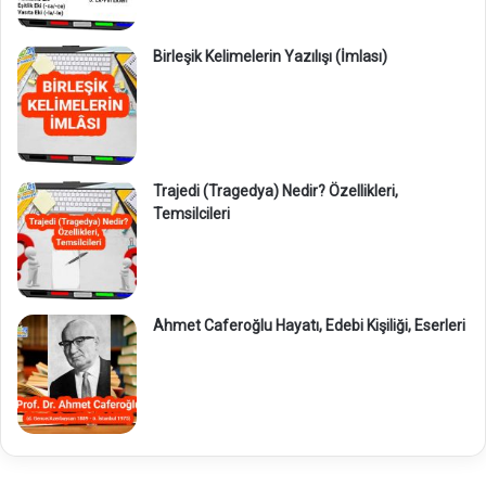
Birleşik Kelimelerin Yazılışı (İmlası)
Trajedi (Tragedya) Nedir? Özellikleri,
Temsilcileri
Ahmet Caferoğlu Hayatı, Edebi Kişiliği, Eserleri