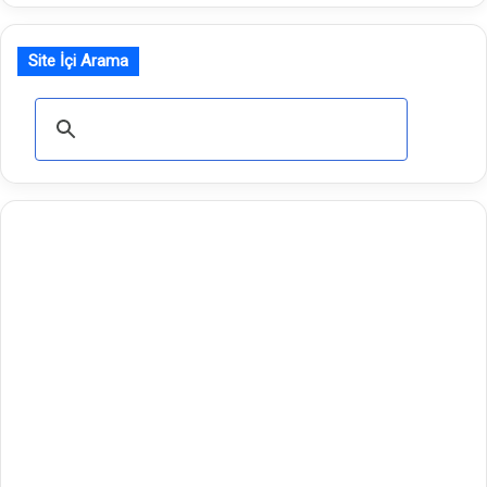
Site İçi Arama