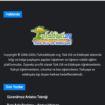
Hakkında
Copyright © 2006-2026 | Turkedebiyati.org, Türk Dili ve Edebiyatı alanında
bilgi ve belge paylaşımı yapılan öğretmen ve öğrenci odaklı eğitim
platformudur. Ziyaretçi profili olarak Türk Dili ve Edebiyatı öğretmenlerini,
Türkçe öğretmenlerini, ortaokul ve lise öğrencilerini; Türkçeye ve
edebiyata ilgi duyan herkesi hedeflemektedir.
Son Yazılar
Güvenilmez Anlatıcı Tekniği