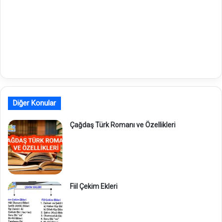
Diğer Konular
Çağdaş Türk Romanı ve Özellikleri
Fiil Çekim Ekleri