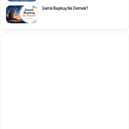
Gamlı Baykuş Ne Demek?