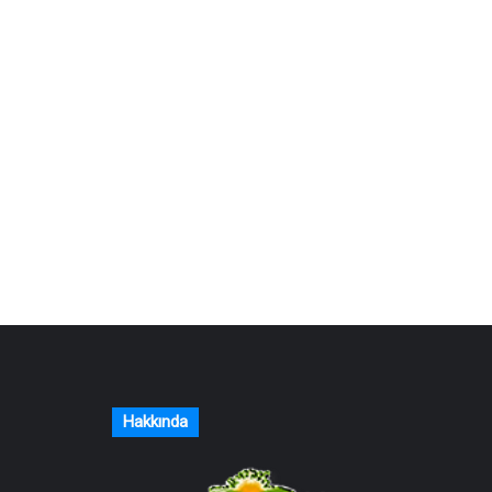
Hakkında