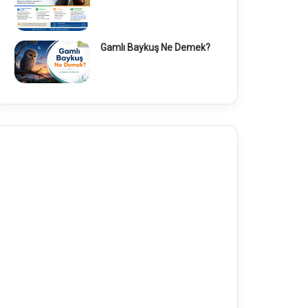
Gamlı Baykuş Ne Demek?