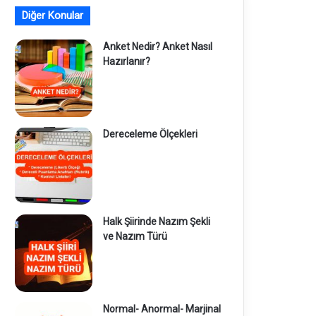
Diğer Konular
Anket Nedir? Anket Nasıl
Hazırlanır?
Dereceleme Ölçekleri
Halk Şiirinde Nazım Şekli
ve Nazım Türü
Normal- Anormal- Marjinal