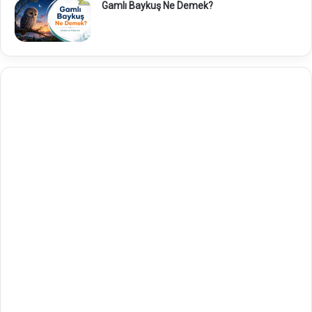
Gamlı Baykuş Ne Demek?