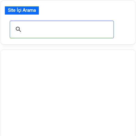
Site İçi Arama