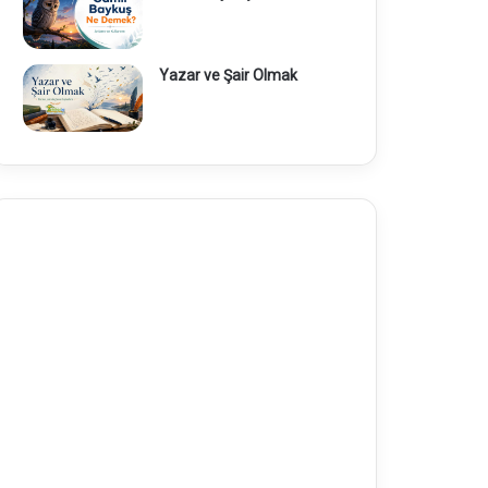
Yazar ve Şair Olmak