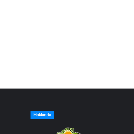
Hakkında