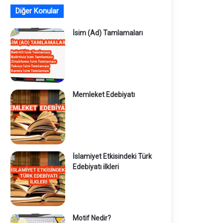
Diğer Konular
İsim (Ad) Tamlamaları
Memleket Edebiyatı
İslamiyet Etkisindeki Türk
Edebiyatı ilkleri
Motif Nedir?