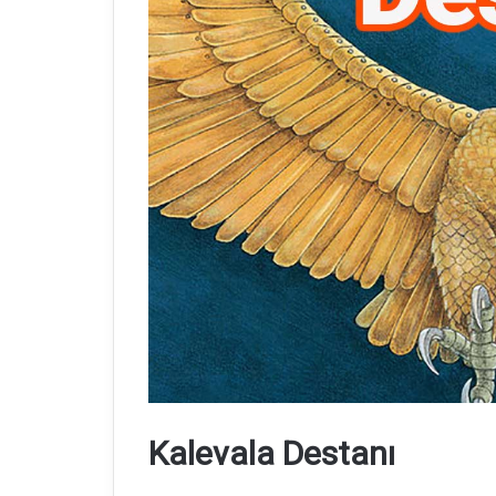
Kalevala Destanı