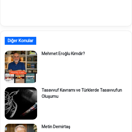
Diğer Konular
Mehmet Eroğlu Kimdir?
Tasavvuf Kavramı ve Türklerde Tasavvufun
Oluşumu
Metin Demirtaş