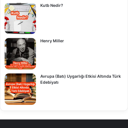
Kutb Nedir?
Henry Miller
Avrupa (Batı) Uygarlığı Etkisi Altında Türk
Edebiyatı