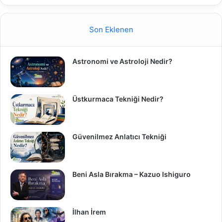
Son Eklenen
Astronomi ve Astroloji Nedir?
Üstkurmaca Tekniği Nedir?
Güvenilmez Anlatıcı Tekniği
Beni Asla Bırakma – Kazuo Ishiguro
İlhan İrem