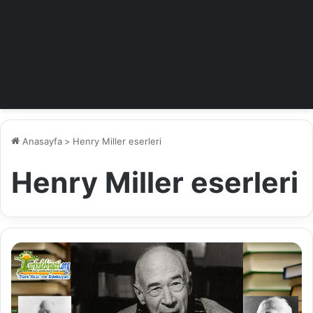
Anasayfa
>
Henry Miller eserleri
Henry Miller eserleri