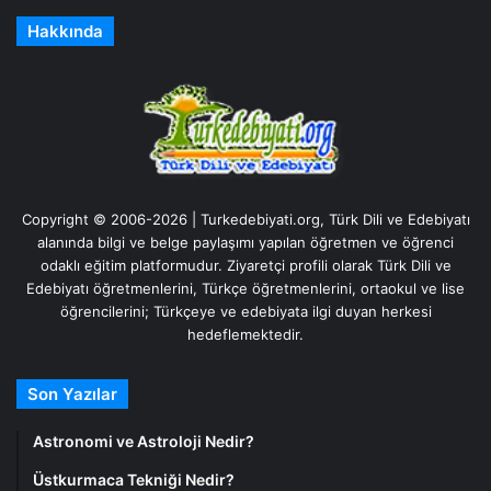
Hakkında
Copyright © 2006-2026 | Turkedebiyati.org, Türk Dili ve Edebiyatı
alanında bilgi ve belge paylaşımı yapılan öğretmen ve öğrenci
odaklı eğitim platformudur. Ziyaretçi profili olarak Türk Dili ve
Edebiyatı öğretmenlerini, Türkçe öğretmenlerini, ortaokul ve lise
öğrencilerini; Türkçeye ve edebiyata ilgi duyan herkesi
hedeflemektedir.
Son Yazılar
Astronomi ve Astroloji Nedir?
Üstkurmaca Tekniği Nedir?