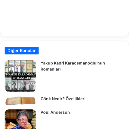
Diğer Konular
Yakup Kadri Karaosmanoğlu’nun
Romanları
Cönk Nedir? Özellikleri
Poul Anderson