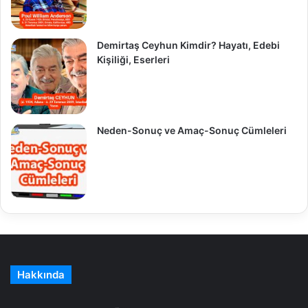
Demirtaş Ceyhun Kimdir? Hayatı, Edebi
Kişiliği, Eserleri
Neden-Sonuç ve Amaç-Sonuç Cümleleri
Hakkında