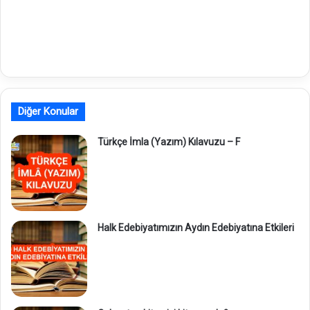
Diğer Konular
Türkçe İmla (Yazım) Kılavuzu – F
Halk Edebiyatımızın Aydın Edebiyatına Etkileri