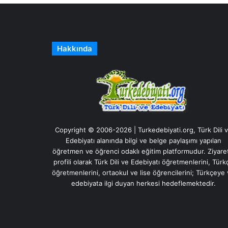
Hakkında
Copyright © 2006-2026 | Turkedebiyati.org, Türk Dili 
Edebiyatı alanında bilgi ve belge paylaşımı yapılan
öğretmen ve öğrenci odaklı eğitim platformudur. Ziyare
profili olarak Türk Dili ve Edebiyatı öğretmenlerini, Türk
öğretmenlerini, ortaokul ve lise öğrencilerini; Türkçeye
edebiyata ilgi duyan herkesi hedeflemektedir.