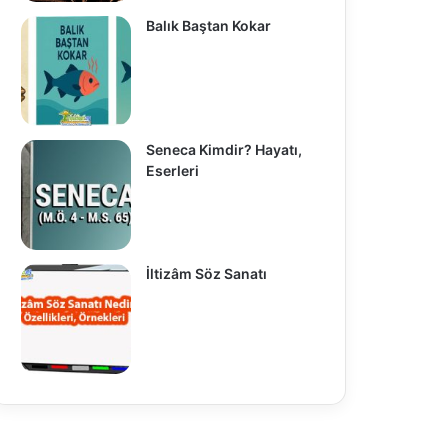
Balık Baştan Kokar
Seneca Kimdir? Hayatı,
Eserleri
İltizâm Söz Sanatı