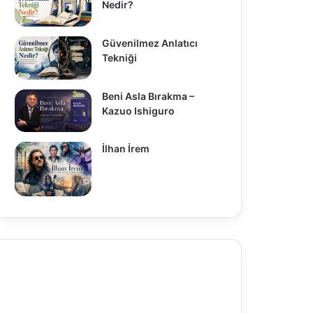
Nedir?
Güvenilmez Anlatıcı
Tekniği
Beni Asla Bırakma –
Kazuo Ishiguro
İlhan İrem