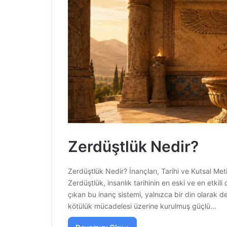
Zerdüştlük Nedir?
Zerdüştlük Nedir? İnançları, Tarihi ve Kutsal Meti
Zerdüştlük, insanlık tarihinin en eski ve en etkili
çıkan bu inanç sistemi, yalnızca bir din olarak de
kötülük mücadelesi üzerine kurulmuş güçlü…