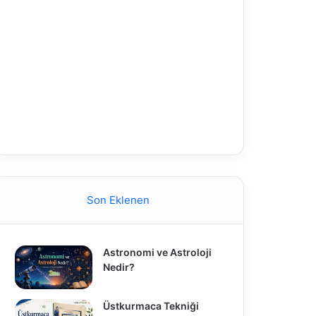
Son Eklenen
Astronomi ve Astroloji
Nedir?
Üstkurmaca Tekniği