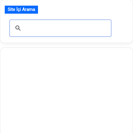
Site İçi Arama