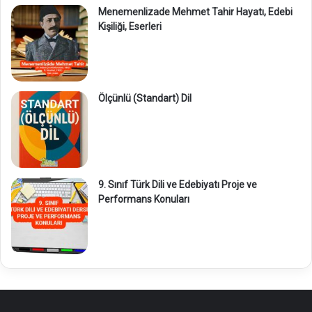
Menemenlizade Mehmet Tahir Hayatı, Edebi
Kişiliği, Eserleri
Ölçünlü (Standart) Dil
9. Sınıf Türk Dili ve Edebiyatı Proje ve
Performans Konuları