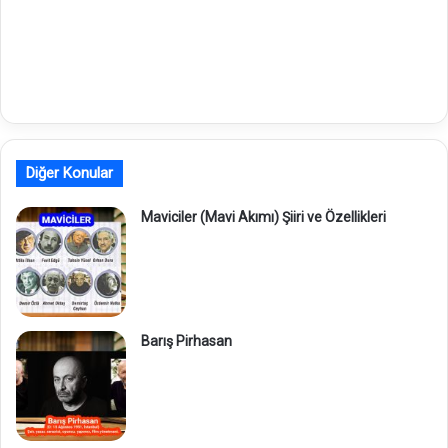
Diğer Konular
Maviciler (Mavi Akımı) Şiiri ve Özellikleri
Barış Pirhasan