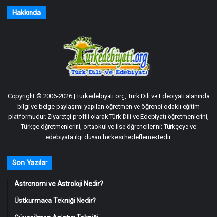
Hakkında
Copyright © 2006-2026 | Turkedebiyati.org, Türk Dili ve Edebiyatı alanında
bilgi ve belge paylaşımı yapılan öğretmen ve öğrenci odaklı eğitim
platformudur. Ziyaretçi profili olarak Türk Dili ve Edebiyatı öğretmenlerini,
Türkçe öğretmenlerini, ortaokul ve lise öğrencilerini; Türkçeye ve
edebiyata ilgi duyan herkesi hedeflemektedir.
Son Yazılar
Astronomi ve Astroloji Nedir?
Üstkurmaca Tekniği Nedir?