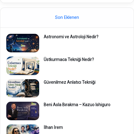
Son Eklenen
Astronomi ve Astroloji Nedir?
Üstkurmaca Tekniği Nedir?
Güvenilmez Anlatıcı Tekniği
Beni Asla Bırakma – Kazuo Ishiguro
İlhan İrem