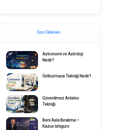
Son Eklenen
Astronomi ve Astroloji
Nedir?
Üstkurmaca Tekniği Nedir?
Güvenilmez Anlatıcı
Tekniği
Beni Asla Bırakma –
Kazuo Ishiguro