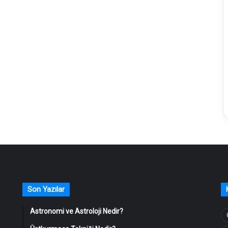
Son Yazılar
Astronomi ve Astroloji Nedir?