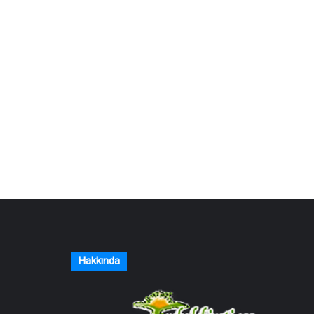
Hakkında