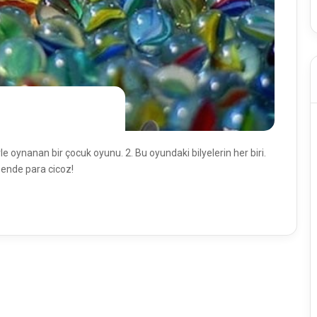
le oynanan bir çocuk oyunu. 2. Bu oyundaki bilyelerin her biri.
Bende para cicoz!