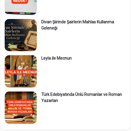
Divan Şiirinde Şairlerin Mahlas Kullanma
Geleneği
Leyla ile Mecnun
Türk Edebiyatında Ünlü Romanlar ve Roman
Yazarları