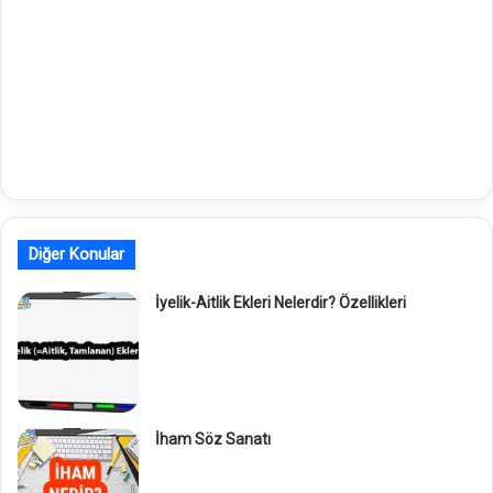
Diğer Konular
İyelik-Aitlik Ekleri Nelerdir? Özellikleri
İham Söz Sanatı