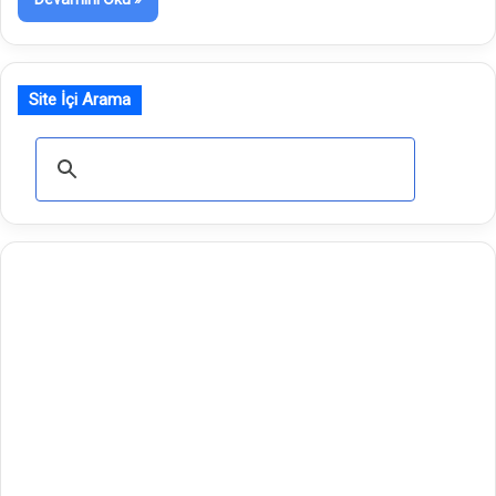
Site İçi Arama