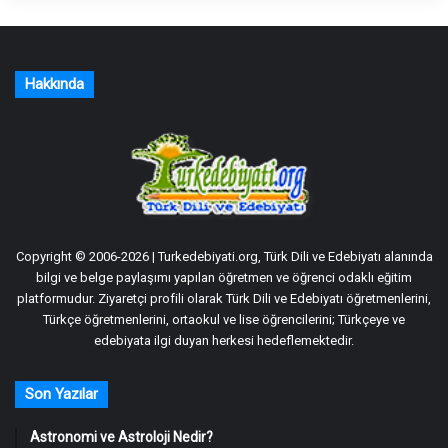
Hakkında
Copyright © 2006-2026 | Turkedebiyati.org, Türk Dili ve Edebiyatı alanında
bilgi ve belge paylaşımı yapılan öğretmen ve öğrenci odaklı eğitim
platformudur. Ziyaretçi profili olarak Türk Dili ve Edebiyatı öğretmenlerini,
Türkçe öğretmenlerini, ortaokul ve lise öğrencilerini; Türkçeye ve
edebiyata ilgi duyan herkesi hedeflemektedir.
Son Yazılar
Astronomi ve Astroloji Nedir?