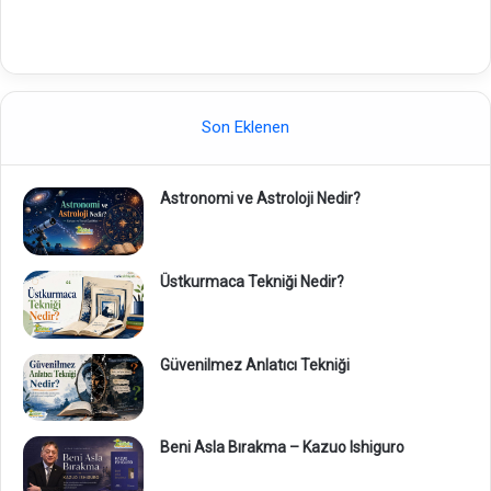
Son Eklenen
Astronomi ve Astroloji Nedir?
Üstkurmaca Tekniği Nedir?
Güvenilmez Anlatıcı Tekniği
Beni Asla Bırakma – Kazuo Ishiguro