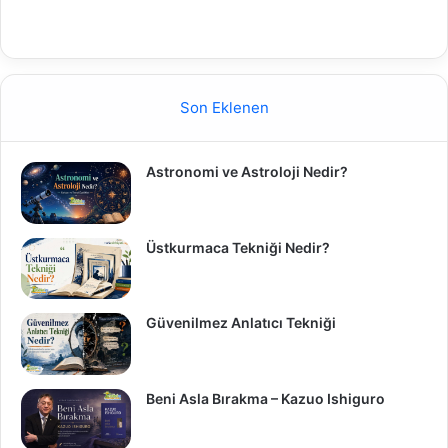
Son Eklenen
Astronomi ve Astroloji Nedir?
Üstkurmaca Tekniği Nedir?
Güvenilmez Anlatıcı Tekniği
Beni Asla Bırakma – Kazuo Ishiguro