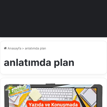
Anasayfa
>
anlatımda plan
anlatımda plan