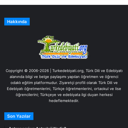
Hakkında
Copyright © 2006-2026 | Turkedebiyati.org, Türk Dili ve Edebiyatı
alanında bilgi ve belge paylaşımı yapılan öğretmen ve öğrenci
odaklı eğitim platformudur. Ziyaretçi profili olarak Türk Dili ve
Edebiyatı öğretmenlerini, Türkçe öğretmenlerini, ortaokul ve lise
öğrencilerini; Türkçeye ve edebiyata ilgi duyan herkesi
hedeflemektedir.
Son Yazılar