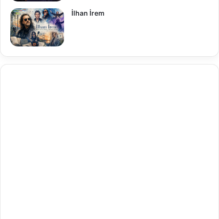
İlhan İrem