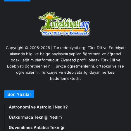
Copyright © 2006-2026 | Turkedebiyati.org, Türk Dili ve Edebiyatı
alanında bilgi ve belge paylaşımı yapılan öğretmen ve öğrenci
odaklı eğitim platformudur. Ziyaretçi profili olarak Türk Dili ve
Edebiyatı öğretmenlerini, Türkçe öğretmenlerini, ortaokul ve lise
öğrencilerini; Türkçeye ve edebiyata ilgi duyan herkesi
hedeflemektedir.
Son Yazılar
Astronomi ve Astroloji Nedir?
Üstkurmaca Tekniği Nedir?
Güvenilmez Anlatıcı Tekniği