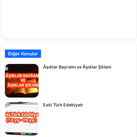
Diğer Konular
Âşıklar Bayramı ve Âşıklar Şöleni
Eski Türk Edebiyatı