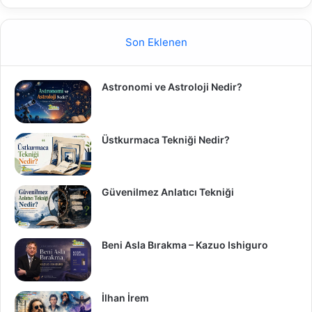
Son Eklenen
Astronomi ve Astroloji Nedir?
Üstkurmaca Tekniği Nedir?
Güvenilmez Anlatıcı Tekniği
Beni Asla Bırakma – Kazuo Ishiguro
İlhan İrem