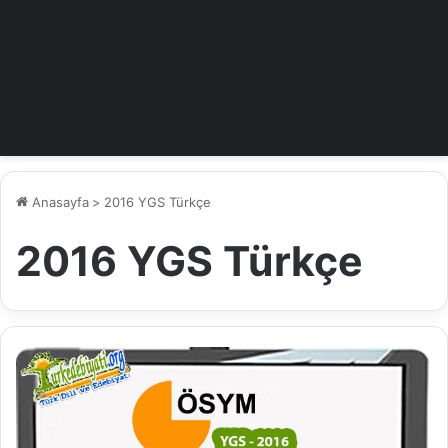
Anasayfa
>
2016 YGS Türkçe
2016 YGS Türkçe