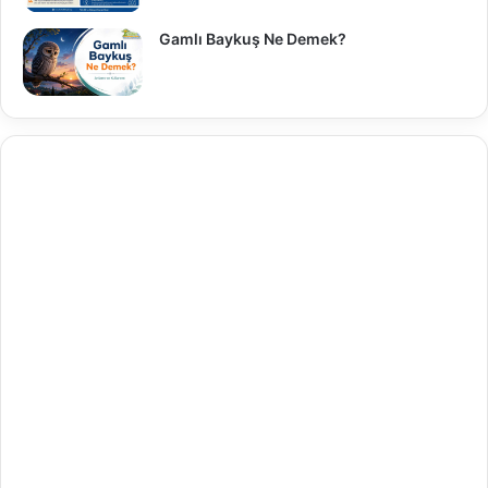
Gamlı Baykuş Ne Demek?