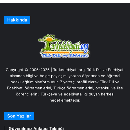
Hakkında
Copyright © 2006-2026 | Turkedebiyati.org, Türk Dili ve Edebiyatı
alanında bilgi ve belge paylaşımı yapılan öğretmen ve öğrenci
odaklı eğitim platformudur. Ziyaretçi profili olarak Türk Dili ve
Edebiyatı öğretmenlerini, Türkçe öğretmenlerini, ortaokul ve lise
öğrencilerini; Türkçeye ve edebiyata ilgi duyan herkesi
hedeflemektedir.
Son Yazılar
Güvenilmez Anlatıcı Tekniği