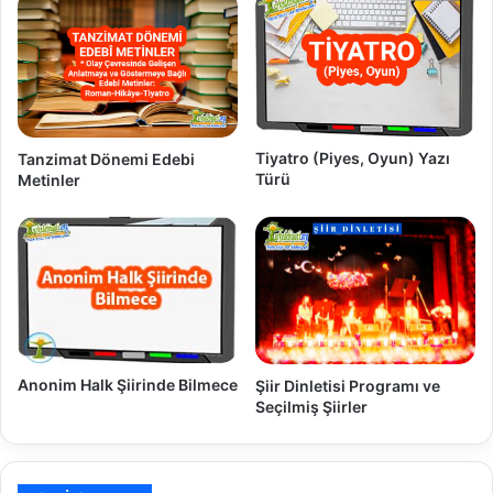
Tiyatro (Piyes, Oyun) Yazı
Tanzimat Dönemi Edebi
Türü
Metinler
Anonim Halk Şiirinde Bilmece
Şiir Dinletisi Programı ve
Seçilmiş Şiirler