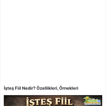
İşteş Fiil Nedir? Özellikleri, Örnekleri