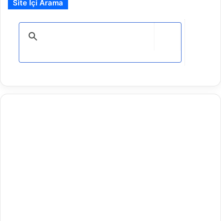
Site İçi Arama