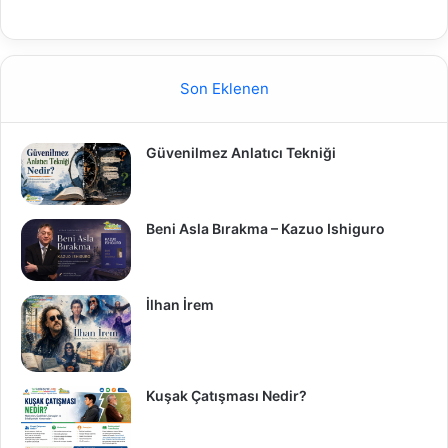
Son Eklenen
Güvenilmez Anlatıcı Tekniği
Beni Asla Bırakma – Kazuo Ishiguro
İlhan İrem
Kuşak Çatışması Nedir?