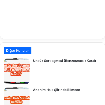
Diğer Konular
Ünsüz Sertleşmesi (Benzeşmesi) Kuralı
Anonim Halk Şiirinde Bilmece