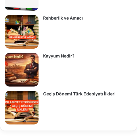
Rehberlik ve Amacı
Kayyum Nedir?
Geçiş Dönemi Türk Edebiyatı İlkleri