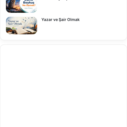
Yazar ve Şair Olmak