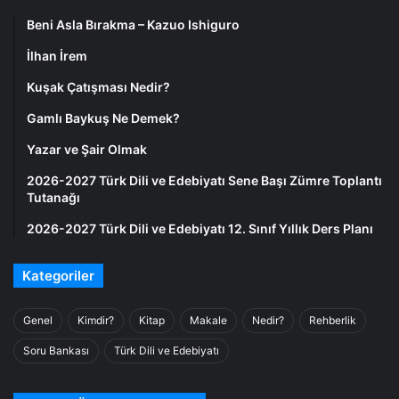
Beni Asla Bırakma – Kazuo Ishiguro
İlhan İrem
Kuşak Çatışması Nedir?
Gamlı Baykuş Ne Demek?
Yazar ve Şair Olmak
2026-2027 Türk Dili ve Edebiyatı Sene Başı Zümre Toplantı
Tutanağı
2026-2027 Türk Dili ve Edebiyatı 12. Sınıf Yıllık Ders Planı
Kategoriler
Genel
Kimdir?
Kitap
Makale
Nedir?
Rehberlik
Soru Bankası
Türk Dili ve Edebiyatı