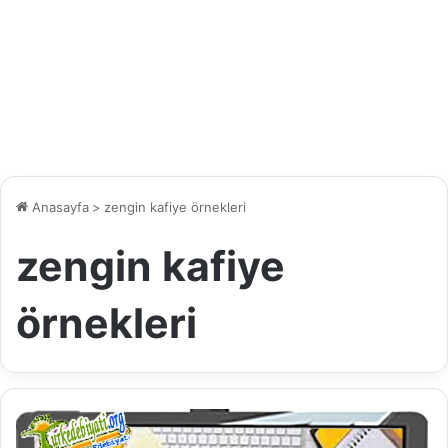
Anasayfa
>
zengin kafiye örnekleri
zengin kafiye
örnekleri