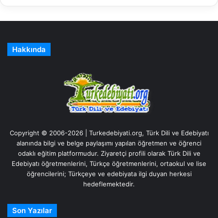
Hakkında
Copyright © 2006-2026 | Turkedebiyati.org, Türk Dili ve Edebiyatı
alanında bilgi ve belge paylaşımı yapılan öğretmen ve öğrenci
odaklı eğitim platformudur. Ziyaretçi profili olarak Türk Dili ve
Edebiyatı öğretmenlerini, Türkçe öğretmenlerini, ortaokul ve lise
öğrencilerini; Türkçeye ve edebiyata ilgi duyan herkesi
hedeflemektedir.
Son Yazılar