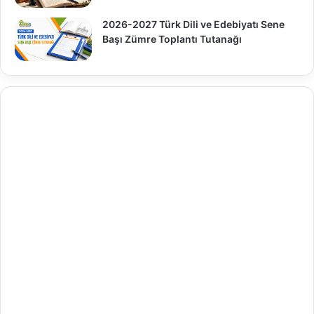
2026-2027 Türk Dili ve Edebiyatı Sene
Başı Zümre Toplantı Tutanağı