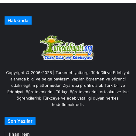
Hakkında
Copyright © 2006-2026 | Turkedebiyati.org, Türk Dili ve Edebiyatı
alanında bilgi ve belge paylaşımı yapılan öğretmen ve öğrenci
odaklı eğitim platformudur. Ziyaretçi profili olarak Türk Dili ve
Edebiyatı öğretmenlerini, Türkçe öğretmenlerini, ortaokul ve lise
öğrencilerini; Türkçeye ve edebiyata ilgi duyan herkesi
hedeflemektedir.
Son Yazılar
İlhan İrem