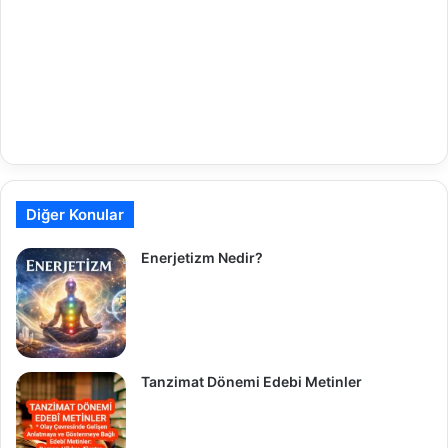
Diğer Konular
Enerjetizm Nedir?
Tanzimat Dönemi Edebi Metinler