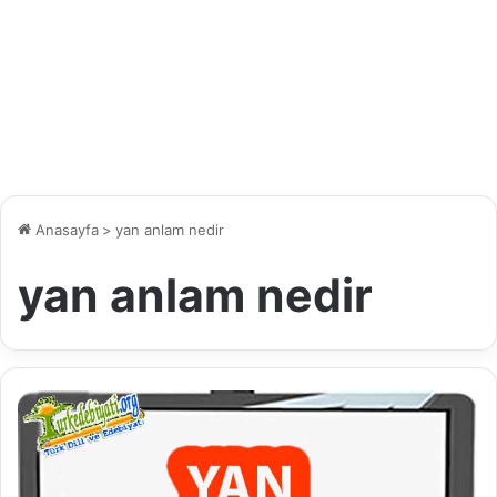
Anasayfa
>
yan anlam nedir
yan anlam nedir