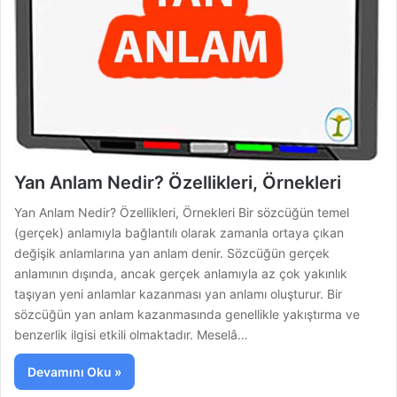
Yan Anlam Nedir? Özellikleri, Örnekleri
Yan Anlam Nedir? Özellikleri, Örnekleri Bir sözcüğün temel
(gerçek) anlamıyla bağlantılı olarak zamanla ortaya çıkan
değişik anlamlarına yan anlam denir. Sözcüğün gerçek
anlamının dışında, ancak gerçek anlamıyla az çok yakınlık
taşıyan yeni anlamlar kazanması yan anlamı oluşturur. Bir
sözcüğün yan anlam kazanmasında genellikle yakıştırma ve
benzerlik ilgisi etkili olmaktadır. Meselâ…
Devamını Oku »