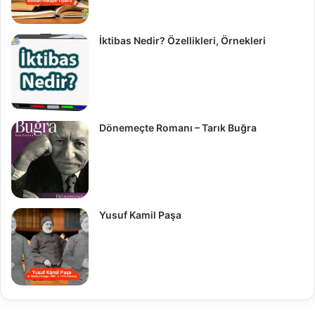
İktibas Nedir? Özellikleri, Örnekleri
Dönemeçte Romanı – Tarık Buğra
Yusuf Kamil Paşa