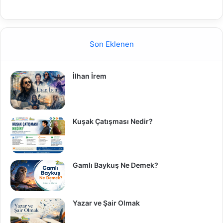
Son Eklenen
İlhan İrem
Kuşak Çatışması Nedir?
Gamlı Baykuş Ne Demek?
Yazar ve Şair Olmak