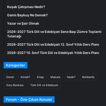
Kuşak Çatışması Nedir?
Gamlı Baykuş Ne Demek?
Yazar ve Şair Olmak
2026-2027 Türk Dili ve Edebiyatı Sene Başı Zümre Toplantı
Tutanağı
2026-2027 Türk Dili ve Edebiyatı 12. Sınıf Yıllık Ders Planı
2026-2027 10. Sınıf Türk Dili ve Edebiyatı Yıllık Ders Planı
Kategoriler
Genel
Kimdir?
Kitap
Makale
Nedir?
Rehberlik
Soru Bankası
Türk Dili ve Edebiyatı
Forum – Öne Çıkan Konular