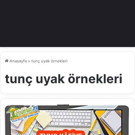
Anasayfa
>
tunç uyak örnekleri
tunç uyak örnekleri