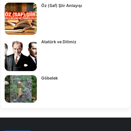
Öz (Saf) Şiir Anlayışı
Atatürk ve Dilimiz
Göbelek