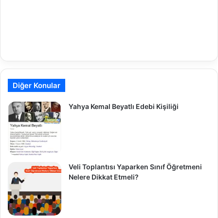
Diğer Konular
Yahya Kemal Beyatlı Edebi Kişiliği
Veli Toplantısı Yaparken Sınıf Öğretmeni
Nelere Dikkat Etmeli?