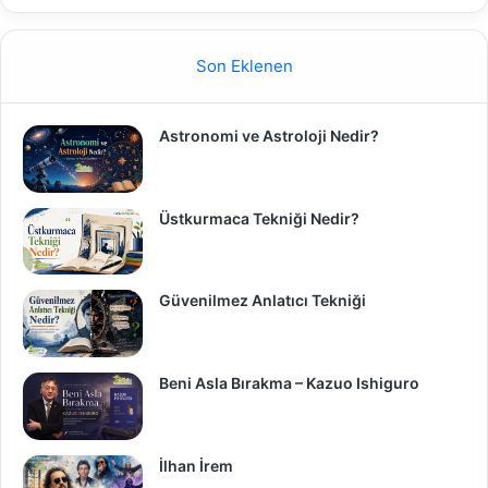
Son Eklenen
Astronomi ve Astroloji Nedir?
Üstkurmaca Tekniği Nedir?
Güvenilmez Anlatıcı Tekniği
Beni Asla Bırakma – Kazuo Ishiguro
İlhan İrem