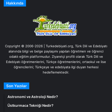
Hakkında
Copyright © 2006-2026 | Turkedebiyati.org, Türk Dili ve Edebiyatı
alanında bilgi ve belge paylaşımı yapılan öğretmen ve öğrenci
odaklı eğitim platformudur. Ziyaretçi profili olarak Türk Dili ve
Edebiyatı öğretmenlerini, Türkçe öğretmenlerini, ortaokul ve lise
öğrencilerini; Türkçeye ve edebiyata ilgi duyan herkesi
hedeflemektedir.
Son Yazılar
Astronomi ve Astroloji Nedir?
Üstkurmaca Tekniği Nedir?