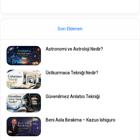
Son Eklenen
Astronomi ve Astroloji Nedir?
Üstkurmaca Tekniği Nedir?
Güvenilmez Anlatıcı Tekniği
Beni Asla Bırakma – Kazuo Ishiguro