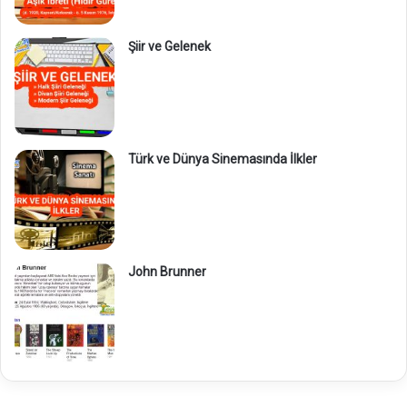
Şiir ve Gelenek
Türk ve Dünya Sinemasında İlkler
John Brunner