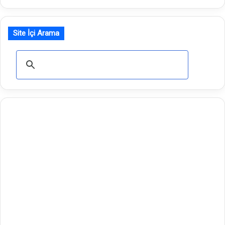
Site İçi Arama