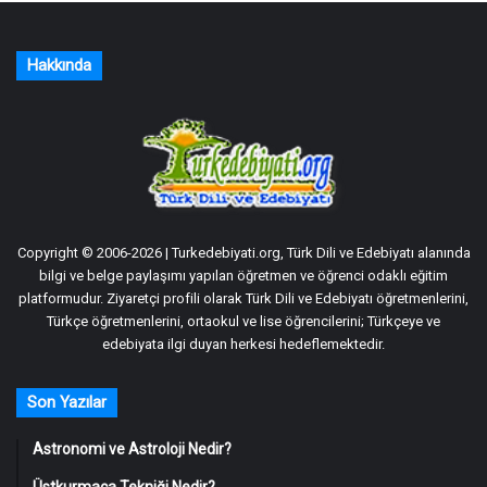
Hakkında
Copyright © 2006-2026 | Turkedebiyati.org, Türk Dili ve Edebiyatı alanında
bilgi ve belge paylaşımı yapılan öğretmen ve öğrenci odaklı eğitim
platformudur. Ziyaretçi profili olarak Türk Dili ve Edebiyatı öğretmenlerini,
Türkçe öğretmenlerini, ortaokul ve lise öğrencilerini; Türkçeye ve
edebiyata ilgi duyan herkesi hedeflemektedir.
Son Yazılar
Astronomi ve Astroloji Nedir?