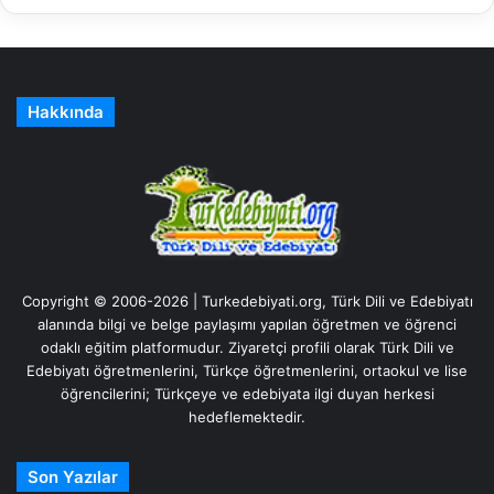
Hakkında
Copyright © 2006-2026 | Turkedebiyati.org, Türk Dili ve Edebiyatı
alanında bilgi ve belge paylaşımı yapılan öğretmen ve öğrenci
odaklı eğitim platformudur. Ziyaretçi profili olarak Türk Dili ve
Edebiyatı öğretmenlerini, Türkçe öğretmenlerini, ortaokul ve lise
öğrencilerini; Türkçeye ve edebiyata ilgi duyan herkesi
hedeflemektedir.
Son Yazılar