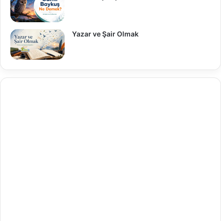
Yazar ve Şair Olmak