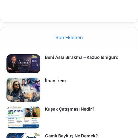
Son Eklenen
Beni Asla Bırakma – Kazuo Ishiguro
İlhan İrem
Kuşak Çatışması Nedir?
Gamlı Baykuş Ne Demek?