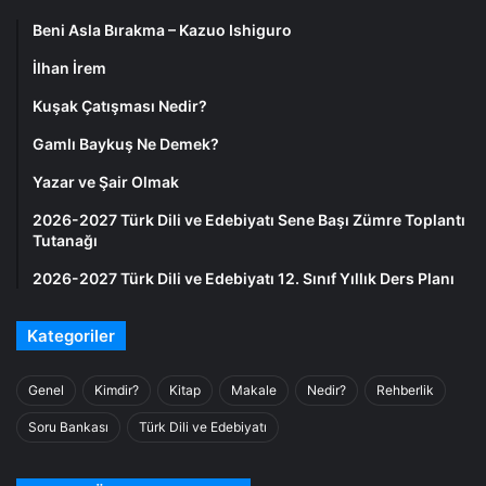
Beni Asla Bırakma – Kazuo Ishiguro
İlhan İrem
Kuşak Çatışması Nedir?
Gamlı Baykuş Ne Demek?
Yazar ve Şair Olmak
2026-2027 Türk Dili ve Edebiyatı Sene Başı Zümre Toplantı
Tutanağı
2026-2027 Türk Dili ve Edebiyatı 12. Sınıf Yıllık Ders Planı
Kategoriler
Genel
Kimdir?
Kitap
Makale
Nedir?
Rehberlik
Soru Bankası
Türk Dili ve Edebiyatı