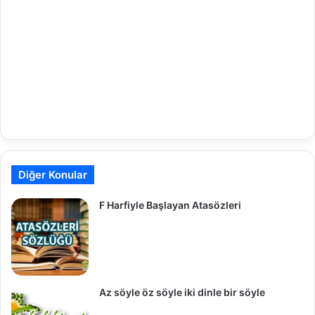
Diğer Konular
F Harfiyle Başlayan Atasözleri
Az söyle öz söyle iki dinle bir söyle