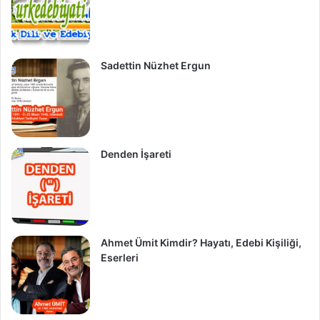
Sadettin Nüzhet Ergun
Denden İşareti
Ahmet Ümit Kimdir? Hayatı, Edebi Kişiliği,
Eserleri