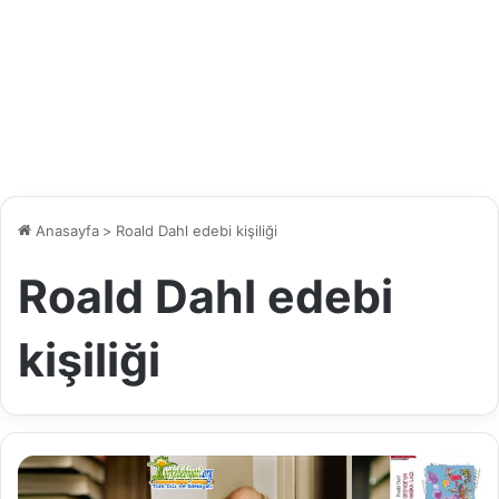
Anasayfa
>
Roald Dahl edebi kişiliği
Roald Dahl edebi
kişiliği