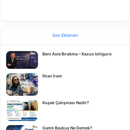
Son Eklenen
Beni Asla Bırakma – Kazuo Ishiguro
İlhan İrem
Kuşak Çatışması Nedir?
Gamlı Baykuş Ne Demek?