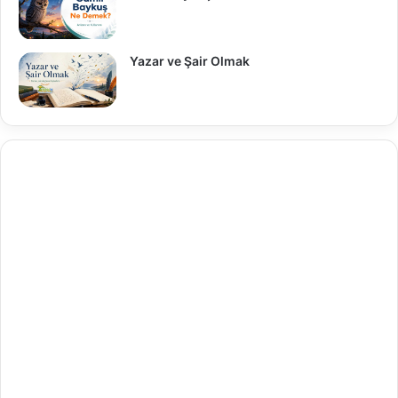
Yazar ve Şair Olmak