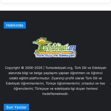
Hakkında
Copyright © 2006-2026 | Turkedebiyati.org, Türk Dili ve Edebiyatı
alanında bilgi ve belge paylaşımı yapılan öğretmen ve öğrenci
odaklı eğitim platformudur. Ziyaretçi profili olarak Türk Dili ve
Edebiyatı öğretmenlerini, Türkçe öğretmenlerini, ortaokul ve lise
öğrencilerini; Türkçeye ve edebiyata ilgi duyan herkesi
hedeflemektedir.
Son Yazılar