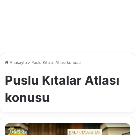
Anasayfa
>
Puslu Kıtalar Atlası konusu
Puslu Kıtalar Atlası
konusu