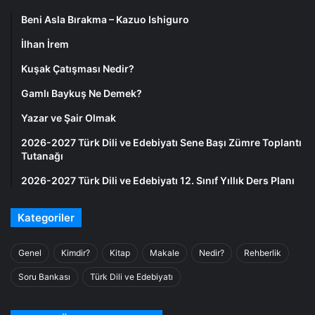
Beni Asla Bırakma – Kazuo Ishiguro
İlhan İrem
Kuşak Çatışması Nedir?
Gamlı Baykuş Ne Demek?
Yazar ve Şair Olmak
2026-2027 Türk Dili ve Edebiyatı Sene Başı Zümre Toplantı
Tutanağı
2026-2027 Türk Dili ve Edebiyatı 12. Sınıf Yıllık Ders Planı
Kategoriler
Genel
Kimdir?
Kitap
Makale
Nedir?
Rehberlik
Soru Bankası
Türk Dili ve Edebiyatı