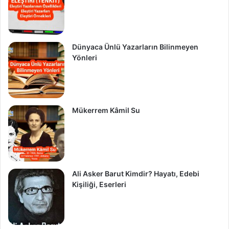
Dünyaca Ünlü Yazarların Bilinmeyen
Yönleri
Mükerrem Kâmil Su
Ali Asker Barut Kimdir? Hayatı, Edebi
Kişiliği, Eserleri