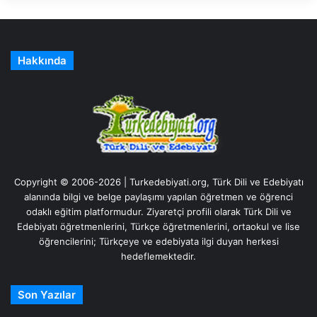
Hakkında
Copyright © 2006-2026 | Turkedebiyati.org, Türk Dili ve Edebiyatı
alanında bilgi ve belge paylaşımı yapılan öğretmen ve öğrenci
odaklı eğitim platformudur. Ziyaretçi profili olarak Türk Dili ve
Edebiyatı öğretmenlerini, Türkçe öğretmenlerini, ortaokul ve lise
öğrencilerini; Türkçeye ve edebiyata ilgi duyan herkesi
hedeflemektedir.
Son Yazılar