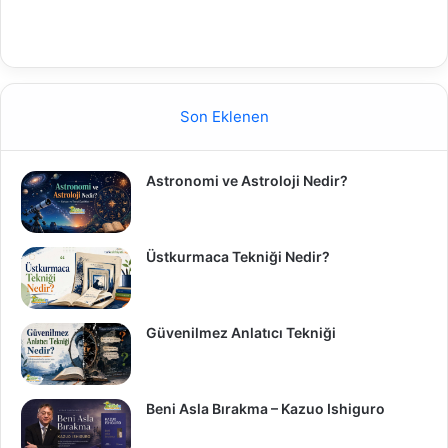
Son Eklenen
Astronomi ve Astroloji Nedir?
Üstkurmaca Tekniği Nedir?
Güvenilmez Anlatıcı Tekniği
Beni Asla Bırakma – Kazuo Ishiguro