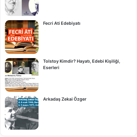
Fecri Ati Edebiyatı
Tolstoy Kimdir? Hayatı, Edebi Kişiliği,
Eserleri
Arkadaş Zekai Özger