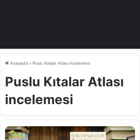
Anasayfa
>
Puslu Kıtalar Atlası incelemesi
Puslu Kıtalar Atlası
incelemesi