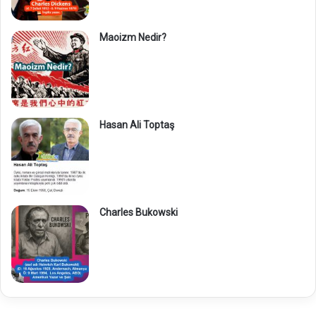
Maoizm Nedir?
Hasan Ali Toptaş
Charles Bukowski