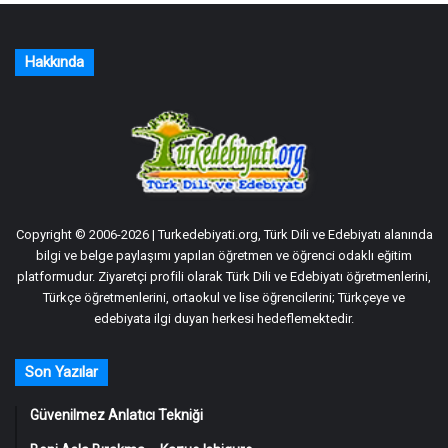
Hakkında
Copyright © 2006-2026 | Turkedebiyati.org, Türk Dili ve Edebiyatı alanında
bilgi ve belge paylaşımı yapılan öğretmen ve öğrenci odaklı eğitim
platformudur. Ziyaretçi profili olarak Türk Dili ve Edebiyatı öğretmenlerini,
Türkçe öğretmenlerini, ortaokul ve lise öğrencilerini; Türkçeye ve
edebiyata ilgi duyan herkesi hedeflemektedir.
Son Yazılar
Güvenilmez Anlatıcı Tekniği