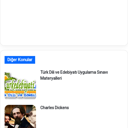
Diğer Konular
Türk Dili ve Edebiyatı Uygulama Sınavı
Materyalleri
Charles Dickens