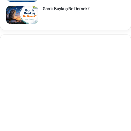
Gamlı Baykuş Ne Demek?