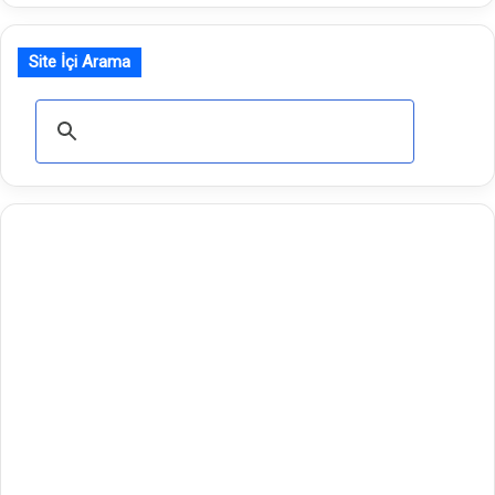
Site İçi Arama