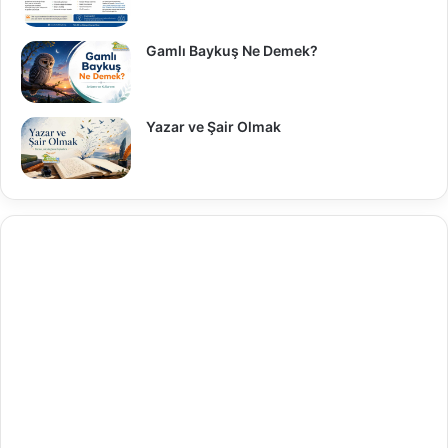
Gamlı Baykuş Ne Demek?
Yazar ve Şair Olmak