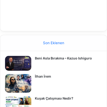
Son Eklenen
Beni Asla Bırakma – Kazuo Ishiguro
İlhan İrem
Kuşak Çatışması Nedir?