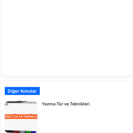
Diğer Konular
Yazma Tür ve Teknikleri