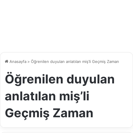
Anasayfa
>
Öğrenilen duyulan anlatılan miş’li Geçmiş Zaman
Öğrenilen duyulan
anlatılan miş’li
Geçmiş Zaman