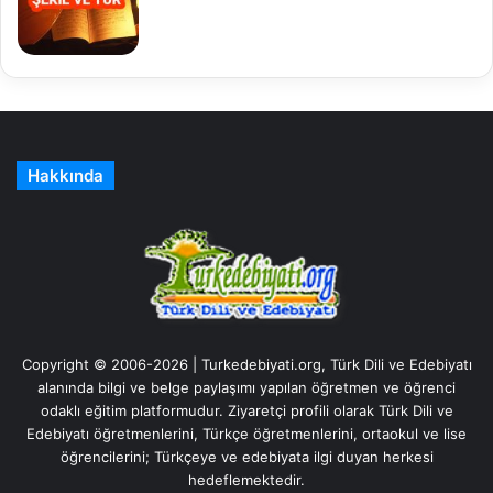
Hakkında
Copyright © 2006-2026 | Turkedebiyati.org, Türk Dili ve Edebiyatı
alanında bilgi ve belge paylaşımı yapılan öğretmen ve öğrenci
odaklı eğitim platformudur. Ziyaretçi profili olarak Türk Dili ve
Edebiyatı öğretmenlerini, Türkçe öğretmenlerini, ortaokul ve lise
öğrencilerini; Türkçeye ve edebiyata ilgi duyan herkesi
hedeflemektedir.