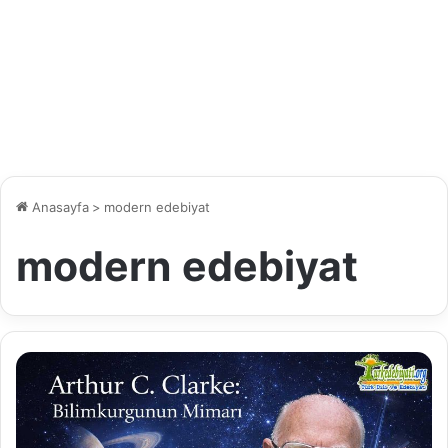
Anasayfa
>
modern edebiyat
modern edebiyat