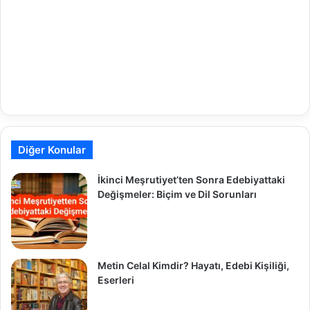
Diğer Konular
İkinci Meşrutiyet’ten Sonra Edebiyattaki
Değişmeler: Biçim ve Dil Sorunları
Metin Celal Kimdir? Hayatı, Edebi Kişiliği,
Eserleri