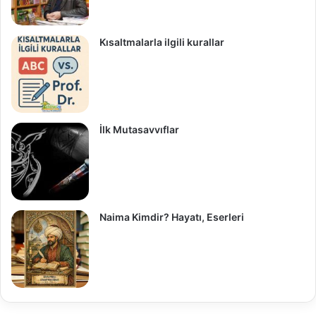
Kısaltmalarla ilgili kurallar
İlk Mutasavvıflar
Naima Kimdir? Hayatı, Eserleri