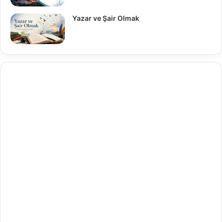
Yazar ve Şair Olmak