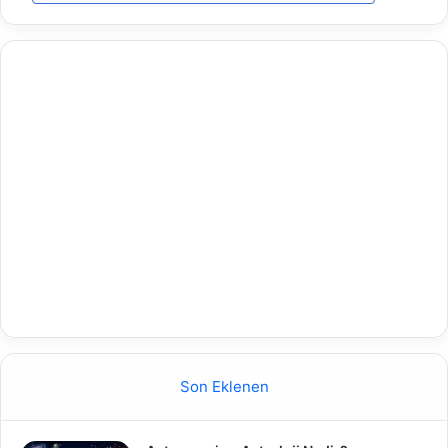
Son Eklenen