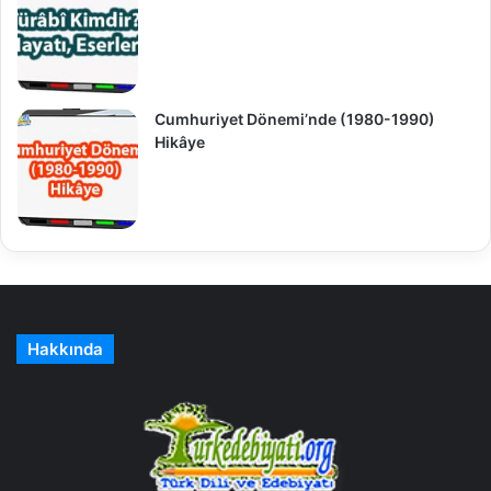
Cumhuriyet Dönemi’nde (1980-1990)
Hikâye
Hakkında