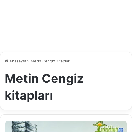
Anasayfa
>
Metin Cengiz kitapları
Metin Cengiz
kitapları