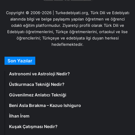
Copyright © 2006-2026 | Turkedebiyati.org, Türk Dili ve Edebiyatı
alanında bilgi ve belge paylaşımı yapılan öğretmen ve öğrenci
odaklı eğitim platformudur. Ziyaretçi profili olarak Türk Dili ve
Edebiyatı öğretmenlerini, Türkçe öğretmenlerini, ortaokul ve lise
öğrencilerini; Türkçeye ve edebiyata ilgi duyan herkesi
hedeflemektedir.
Son Yazılar
Astronomi ve Astroloji Nedir?
Üstkurmaca Tekniği Nedir?
Güvenilmez Anlatıcı Tekniği
Beni Asla Bırakma – Kazuo Ishiguro
İlhan İrem
Kuşak Çatışması Nedir?