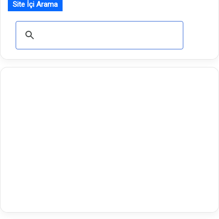
Site İçi Arama