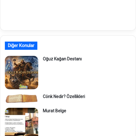
Diğer Konular
Oğuz Kağan Destanı
Cönk Nedir? Özellikleri
Murat Belge