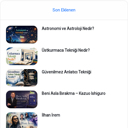
Son Eklenen
Astronomi ve Astroloji Nedir?
Üstkurmaca Tekniği Nedir?
Güvenilmez Anlatıcı Tekniği
Beni Asla Bırakma – Kazuo Ishiguro
İlhan İrem