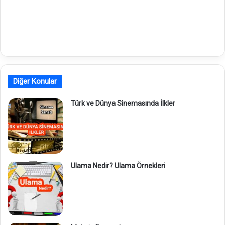
Diğer Konular
Türk ve Dünya Sinemasında İlkler
Ulama Nedir? Ulama Örnekleri