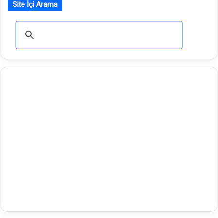
Site İçi Arama