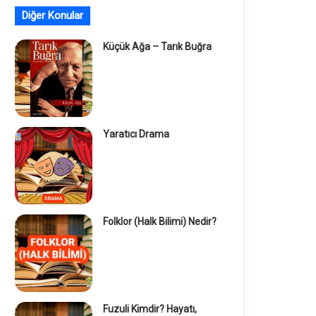
Diğer Konular
Küçük Ağa – Tarık Buğra
Yaratıcı Drama
Folklor (Halk Bilimi) Nedir?
Fuzuli Kimdir? Hayatı,