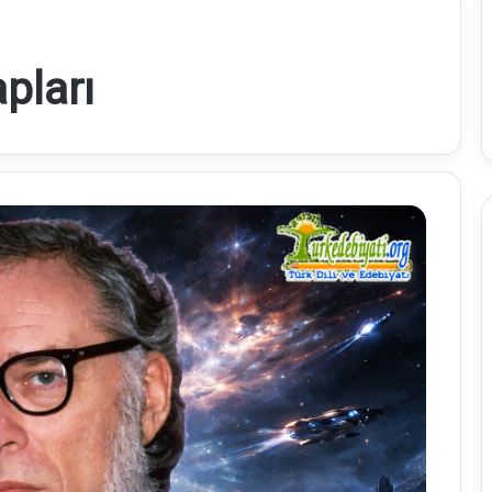
pları