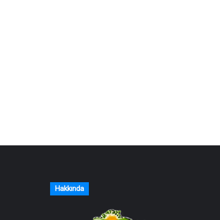
Hakkında