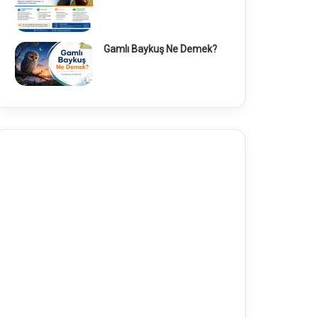
Gamlı Baykuş Ne Demek?