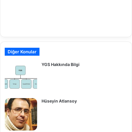
Diğer Konular
YGS Hakkında Bilgi
Hüseyin Atlansoy