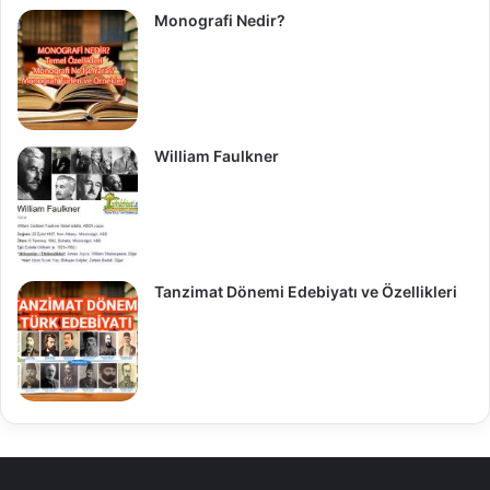
Monografi Nedir?
William Faulkner
Tanzimat Dönemi Edebiyatı ve Özellikleri