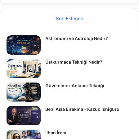
Son Eklenen
Astronomi ve Astroloji Nedir?
Üstkurmaca Tekniği Nedir?
Güvenilmez Anlatıcı Tekniği
Beni Asla Bırakma – Kazuo Ishiguro
İlhan İrem