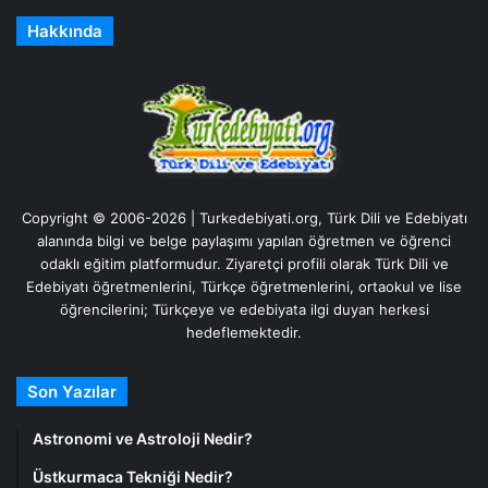
Hakkında
Copyright © 2006-2026 | Turkedebiyati.org, Türk Dili ve Edebiyatı
alanında bilgi ve belge paylaşımı yapılan öğretmen ve öğrenci
odaklı eğitim platformudur. Ziyaretçi profili olarak Türk Dili ve
Edebiyatı öğretmenlerini, Türkçe öğretmenlerini, ortaokul ve lise
öğrencilerini; Türkçeye ve edebiyata ilgi duyan herkesi
hedeflemektedir.
Son Yazılar
Astronomi ve Astroloji Nedir?
Üstkurmaca Tekniği Nedir?