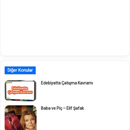
Diğer Konular
Edebiyatta Çatışma Kavramı
Baba ve Piç – Elif Şafak