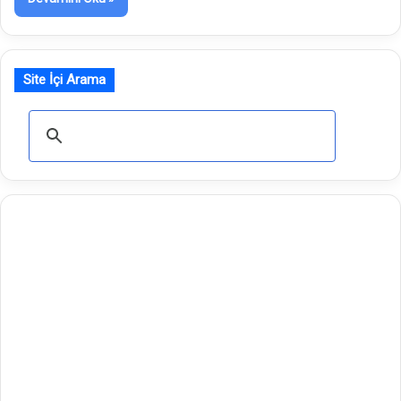
Site İçi Arama