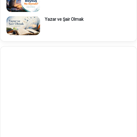
Yazar ve Şair Olmak