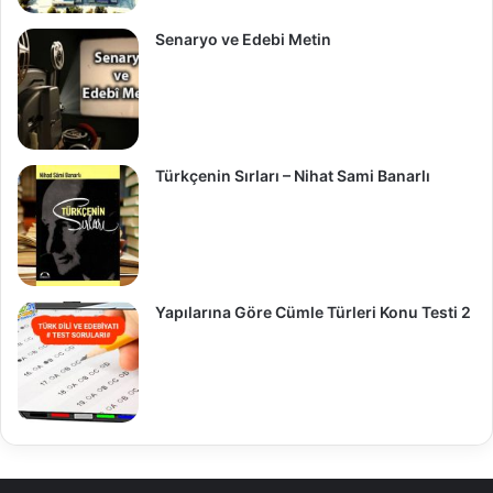
Senaryo ve Edebi Metin
Türkçenin Sırları – Nihat Sami Banarlı
Yapılarına Göre Cümle Türleri Konu Testi 2