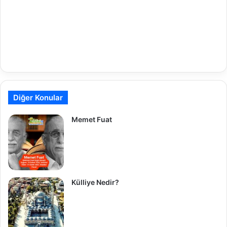
Diğer Konular
Memet Fuat
Külliye Nedir?