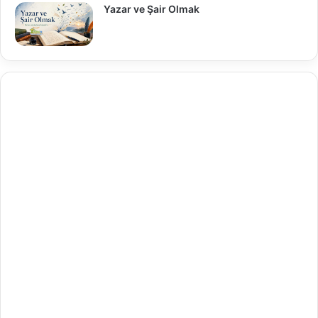
Yazar ve Şair Olmak