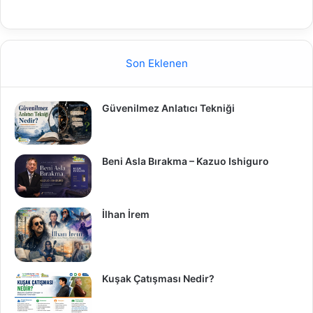
Son Eklenen
Güvenilmez Anlatıcı Tekniği
Beni Asla Bırakma – Kazuo Ishiguro
İlhan İrem
Kuşak Çatışması Nedir?