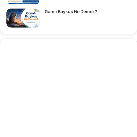
Gamlı Baykuş Ne Demek?