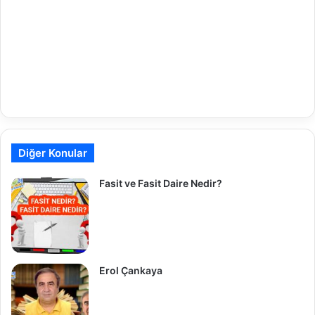
Diğer Konular
Fasit ve Fasit Daire Nedir?
Erol Çankaya