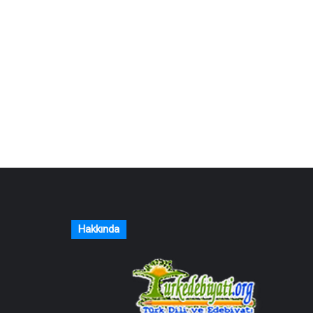
Hakkında