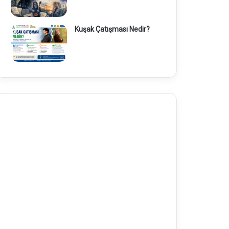
Kuşak Çatışması Nedir?