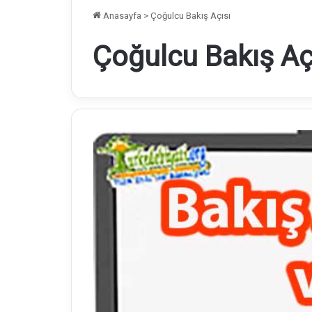
Anasayfa
>
Çoğulcu Bakış Açısı
Çoğulcu Bakış Aç