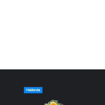
Hakkında