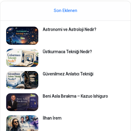
Son Eklenen
Astronomi ve Astroloji Nedir?
Üstkurmaca Tekniği Nedir?
Güvenilmez Anlatıcı Tekniği
Beni Asla Bırakma – Kazuo Ishiguro
İlhan İrem