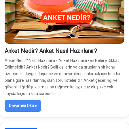
Anket Nedir? Anket Nasıl Hazırlanır?
Anket Nedir? Nasıl Hazırlanır? Anket Hazırlanırken Nelere Dikkat
Edilmelidir? Anket Nedir? Belli kişilerin ya da grupların bir konu
üzerindeki duygu, düşünce ve deneyimlerini anlamak için belli bir
plana göre hazırlanmış olan soru listeleridir. Anket geçerliliği ve
güvenilirliği düşük olmasına rağmen kolay, ucuz oluşu ve çok
sayıda kişiden kısa sürede bir…
Devamını Oku »