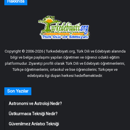
Hakkında
Copyright © 2006-2026 | Turkedebiyati.org, Türk Dili ve Edebiyatı alanında
bilgi ve belge paylaşımı yapılan öğretmen ve öğrenci odaklı eğitim
platformudur. Ziyaretçi profili olarak Türk Dili ve Edebiyatı öğretmenlerini,
Türkçe öğretmenlerini, ortaokul ve lise öğrencilerini; Türkçeye ve
edebiyata ilgi duyan herkesi hedeflemektedir.
Son Yazılar
Astronomi ve Astroloji Nedir?
Üstkurmaca Tekniği Nedir?
Güvenilmez Anlatıcı Tekniği