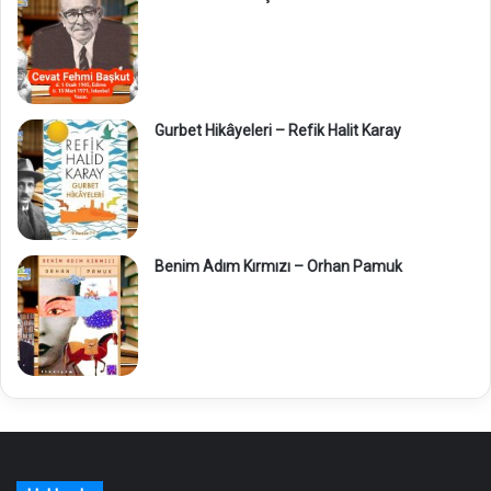
Gurbet Hikâyeleri – Refik Halit Karay
Benim Adım Kırmızı – Orhan Pamuk