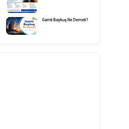
Gamlı Baykuş Ne Demek?