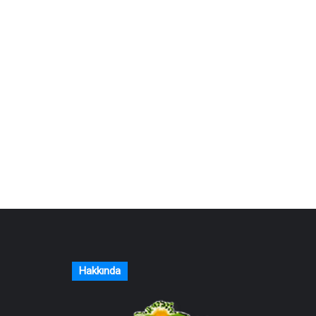
Hakkında