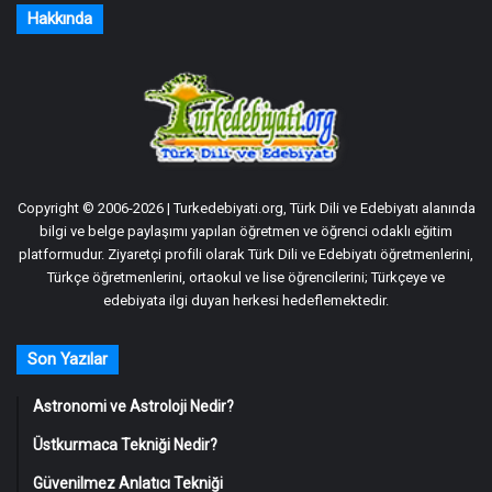
Hakkında
Copyright © 2006-2026 | Turkedebiyati.org, Türk Dili ve Edebiyatı alanında
bilgi ve belge paylaşımı yapılan öğretmen ve öğrenci odaklı eğitim
platformudur. Ziyaretçi profili olarak Türk Dili ve Edebiyatı öğretmenlerini,
Türkçe öğretmenlerini, ortaokul ve lise öğrencilerini; Türkçeye ve
edebiyata ilgi duyan herkesi hedeflemektedir.
Son Yazılar
Astronomi ve Astroloji Nedir?
Üstkurmaca Tekniği Nedir?
Güvenilmez Anlatıcı Tekniği