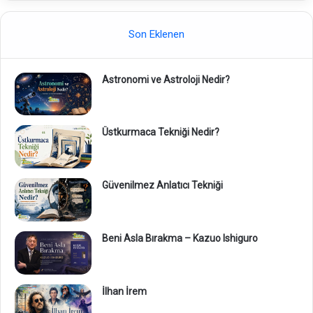
Son Eklenen
Astronomi ve Astroloji Nedir?
Üstkurmaca Tekniği Nedir?
Güvenilmez Anlatıcı Tekniği
Beni Asla Bırakma – Kazuo Ishiguro
İlhan İrem