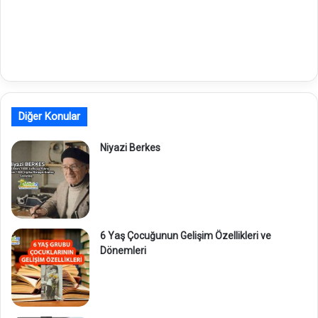
Diğer Konular
Niyazi Berkes
6 Yaş Çocuğunun Gelişim Özellikleri ve
Dönemleri