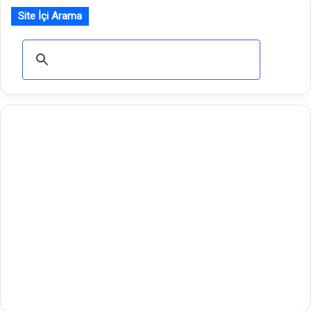
Site İçi Arama