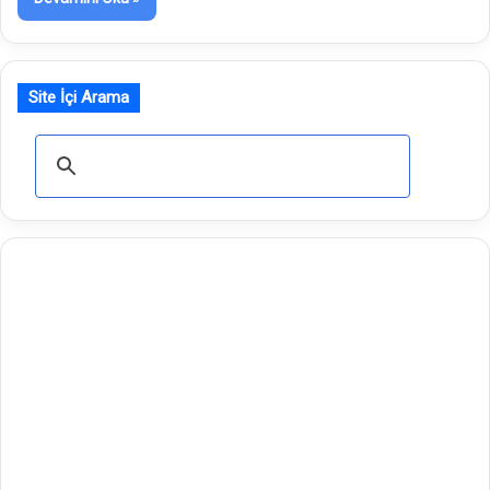
Site İçi Arama