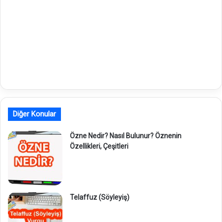
Diğer Konular
Özne Nedir? Nasıl Bulunur? Öznenin
Özellikleri, Çeşitleri
Telaffuz (Söyleyiş)