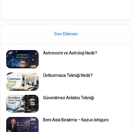
Son Eklenen
Astronomi ve Astroloji Nedir?
Üstkurmaca Tekniği Nedir?
Güvenilmez Anlatıcı Tekniği
Beni Asla Bırakma – Kazuo Ishiguro