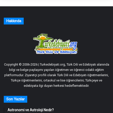
Hakkında
Copyright © 2006-2026 | Turkedebiyati.org, Türk Dili ve Edebiyatı alanında
bilgi ve belge paylaşımı yapılan öğretmen ve öğrenci odaklı eğitim
platformudur. Ziyaretçi profili olarak Türk Dili ve Edebiyatı öğretmenlerini,
Türkçe öğretmenlerini, ortaokul ve lise öğrencilerini; Türkçeye ve
edebiyata ilgi duyan herkesi hedeflemektedir.
Son Yazılar
Astronomi ve Astroloji Nedir?