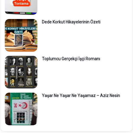
Dede Korkut Hikayelerinin Özeti
Toplumcu Gerçekçi İşçi Romanı
Yaşar Ne Yaşar Ne Yaşamaz – Aziz Nesin