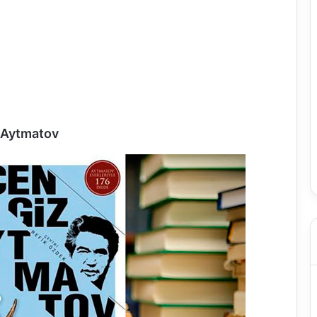
 Aytmatov