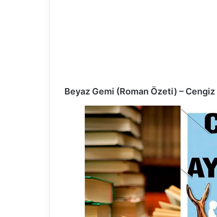
Beyaz Gemi (Roman Özeti) – Cengiz