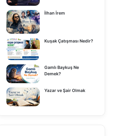
İlhan İrem
Kuşak Çatışması Nedir?
Gamlı Baykuş Ne
Demek?
Yazar ve Şair Olmak