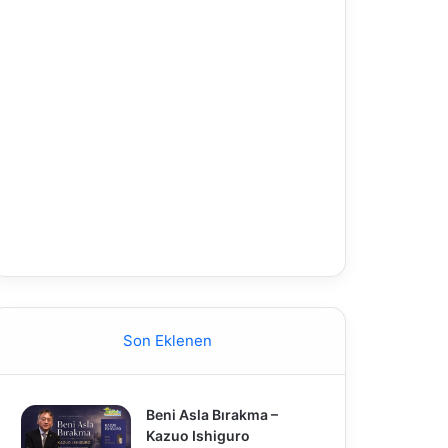
Son Eklenen
Beni Asla Bırakma –
Kazuo Ishiguro