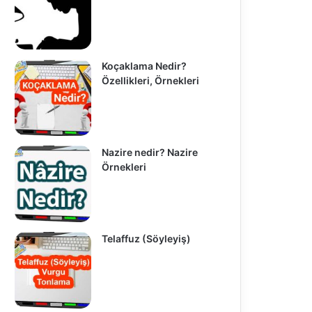
Koçaklama Nedir?
Özellikleri, Örnekleri
Nazire nedir? Nazire
Örnekleri
Telaffuz (Söyleyiş)