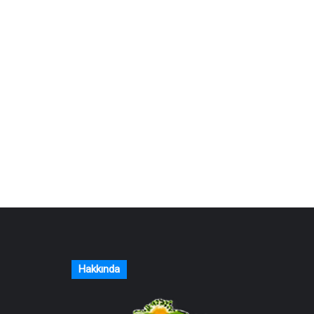
Hakkında