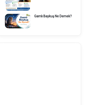
Gamlı Baykuş Ne Demek?