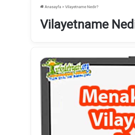
Anasayfa
>
Vilayetname Nedir?
Vilayetname Ned