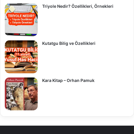
Triyole Nedir? Özellikleri, Örnekleri
Kutatgu Bilig ve Özellikleri
Kara Kitap – Orhan Pamuk