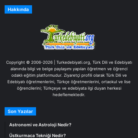
Hakkında
Copyright © 2006-2026 | Turkedebiyati.org, Türk Dili ve Edebiyatı
alanında bilgi ve belge paylaşımı yapılan öğretmen ve öğrenci
odaklı eğitim platformudur. Ziyaretçi profili olarak Türk Dili ve
Edebiyatı öğretmenlerini, Türkçe öğretmenlerini, ortaokul ve lise
öğrencilerini; Türkçeye ve edebiyata ilgi duyan herkesi
hedeflemektedir.
Son Yazılar
Astronomi ve Astroloji Nedir?
Üstkurmaca Tekniği Nedir?