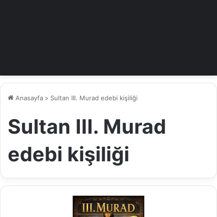
Anasayfa
>
Sultan III. Murad edebi kişiliği
Sultan III. Murad
edebi kişiliği