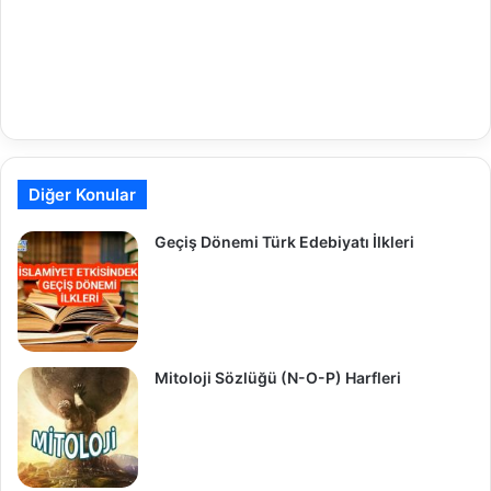
Diğer Konular
Geçiş Dönemi Türk Edebiyatı İlkleri
Mitoloji Sözlüğü (N-O-P) Harfleri