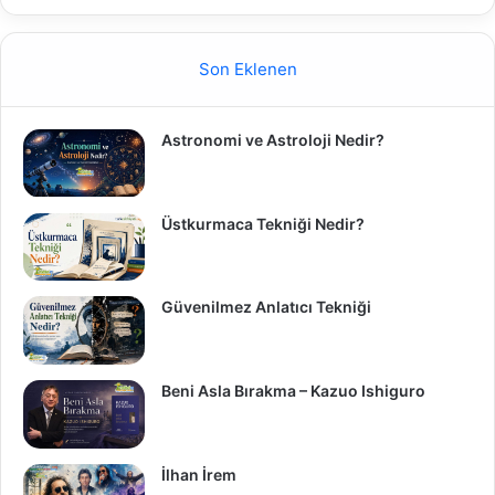
Son Eklenen
Astronomi ve Astroloji Nedir?
Üstkurmaca Tekniği Nedir?
Güvenilmez Anlatıcı Tekniği
Beni Asla Bırakma – Kazuo Ishiguro
İlhan İrem