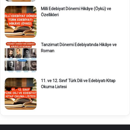
Milli Edebiyat Dönemi Hikâye (Öykü) ve
Özellikleri
Tanzimat Dönemi Edebiyatında Hikâye ve
Roman
11. ve 12. Sınıf Türk Dili ve Edebiyatı Kitap
Okuma Listesi