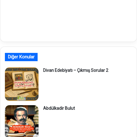
Diğer Konular
Divan Edebiyatı – Çıkmış Sorular 2
Abdülkadir Bulut