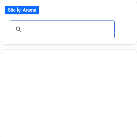
Site İçi Arama