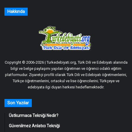
Hakkında
Copyright © 2006-2026 | Turkedebiyati.org, Türk Dili ve Edebiyatı alanında
bilgi ve belge paylaşımı yapılan öğretmen ve öğrenci odaklı eğitim
platformudur. Ziyaretçi profili olarak Türk Dili ve Edebiyatı öğretmenlerini,
Türkçe öğretmenlerini, ortaokul ve lise öğrencilerini; Türkçeye ve
edebiyata ilgi duyan herkesi hedeflemektedir.
Son Yazılar
Üstkurmaca Tekniği Nedir?
Güvenilmez Anlatıcı Tekniği