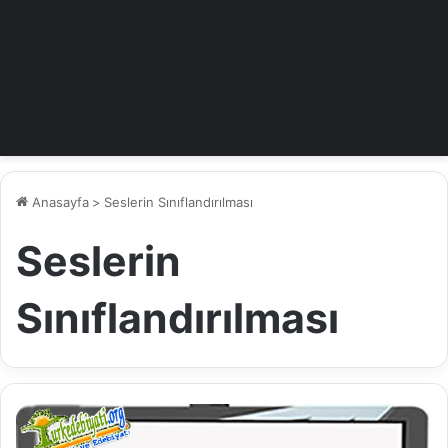
Anasayfa
>
Seslerin Sınıflandırılması
Seslerin
Sınıflandırılması