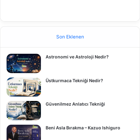
Son Eklenen
Astronomi ve Astroloji Nedir?
Üstkurmaca Tekniği Nedir?
Güvenilmez Anlatıcı Tekniği
Beni Asla Bırakma – Kazuo Ishiguro