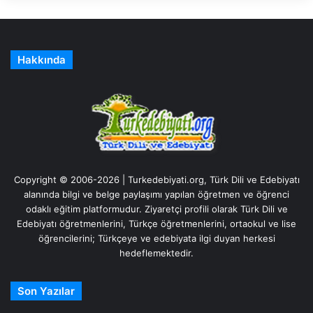
Hakkında
Copyright © 2006-2026 | Turkedebiyati.org, Türk Dili ve Edebiyatı
alanında bilgi ve belge paylaşımı yapılan öğretmen ve öğrenci
odaklı eğitim platformudur. Ziyaretçi profili olarak Türk Dili ve
Edebiyatı öğretmenlerini, Türkçe öğretmenlerini, ortaokul ve lise
öğrencilerini; Türkçeye ve edebiyata ilgi duyan herkesi
hedeflemektedir.
Son Yazılar