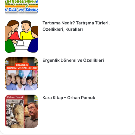
Tartışma Nedir? Tartışma Türleri,
Özellikleri, Kuralları
Ergenlik Dönemi ve Özellikleri
Kara Kitap – Orhan Pamuk