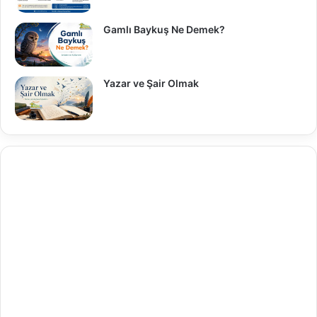
Gamlı Baykuş Ne Demek?
Yazar ve Şair Olmak