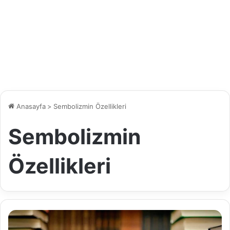
Anasayfa
>
Sembolizmin Özellikleri
Sembolizmin
Özellikleri