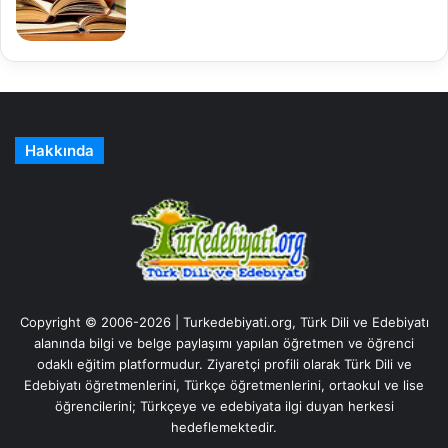
Hakkında
Copyright © 2006-2026 | Turkedebiyati.org, Türk Dili ve Edebiyatı
alanında bilgi ve belge paylaşımı yapılan öğretmen ve öğrenci
odaklı eğitim platformudur. Ziyaretçi profili olarak Türk Dili ve
Edebiyatı öğretmenlerini, Türkçe öğretmenlerini, ortaokul ve lise
öğrencilerini; Türkçeye ve edebiyata ilgi duyan herkesi
hedeflemektedir.