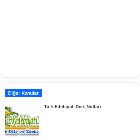
Diğer Konular
Türk Edebiyatı Ders Notları