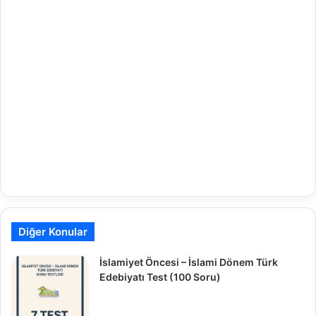
Diğer Konular
İslamiyet Öncesi – İslami Dönem Türk
Edebiyatı Test (100 Soru)