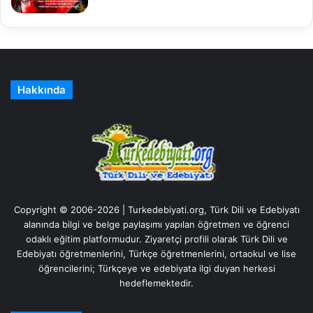
Hakkında
Copyright © 2006-2026 | Turkedebiyati.org, Türk Dili ve Edebiyatı
alanında bilgi ve belge paylaşımı yapılan öğretmen ve öğrenci
odaklı eğitim platformudur. Ziyaretçi profili olarak Türk Dili ve
Edebiyatı öğretmenlerini, Türkçe öğretmenlerini, ortaokul ve lise
öğrencilerini; Türkçeye ve edebiyata ilgi duyan herkesi
hedeflemektedir.