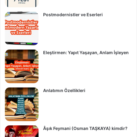
Postmodernistler ve Eserleri
Eleştirmen: Yapıt Yaşayan, Anlam İşleyen
Anlatımın Özellikleri
Âşık Feymani (Osman TAŞKAYA) kimdir?