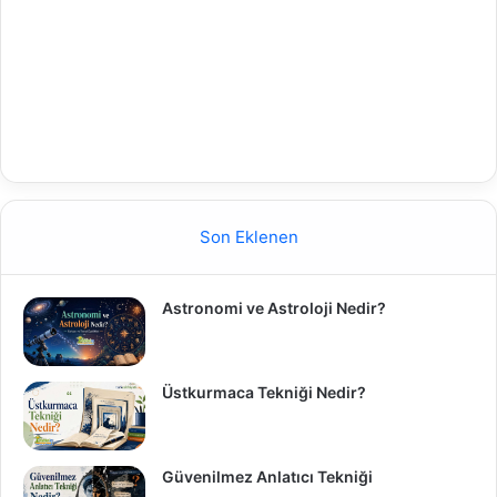
Son Eklenen
Astronomi ve Astroloji Nedir?
Üstkurmaca Tekniği Nedir?
Güvenilmez Anlatıcı Tekniği