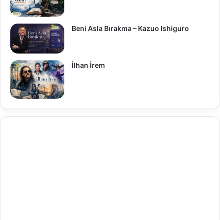
Beni Asla Bırakma – Kazuo Ishiguro
İlhan İrem